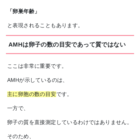
「卵巣年齢」
と表現されることもあります。
AMHは卵子の数の目安であって質ではない
ここは非常に重要です。
AMHが示しているのは、
主に卵胞の数の目安
です。
一方で、
卵子の質を直接測定しているわけではありません。
そのため、