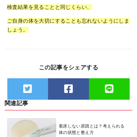
検査結果を見ることと同じくらい、
ご自身の体を大切にすることも忘れないようにしま
しょう。
この記事をシェアする
関連記事
着床しない原因とは？考えられる
体の状態と整え方