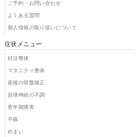
ご予約・お問い合わせ
よくある質問
個人情報の取り扱いについて
症状メニュー
妊活整体
マタニティ整体
産後の骨盤矯正
自律神経の不調
更年期障害
不眠
めまい