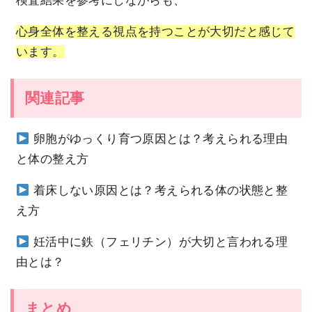
検査結果を参考にしながらも、
心身全体を整える視点を持つことが大切だと感じて
います。
関連記事
卵胞がゆっくり育つ原因とは？考えられる理由
と体の整え方
着床しない原因とは？考えられる体の状態と整
え方
妊活中に鉄（フェリチン）が大切と言われる理
由とは？
まとめ