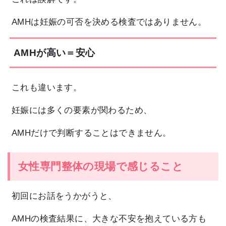
AMHは妊娠の可否を決める検査ではありません。
AMHが高い＝安心
これも違います。
妊娠には多くの要素が関わるため、
AMHだけで判断することはできません。
女性専門整体の現場で感じること
初回にお話をうかがうと、
AMHの検査結果に、大きな不安を抱えている方も