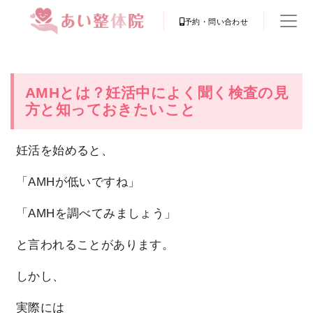
予約・問い合わせ
AMHとは？妊活中によく聞く検査の見
方と知っておきたいこと
妊活を始めると、
「AMHが低いですね」
「AMHを調べてみましょう」
と言われることがあります。
しかし、
実際には