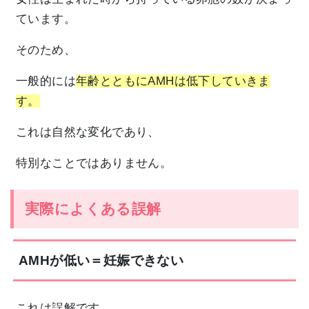
ています。
そのため、
一般的には
年齢とともにAMHは低下していきま
す。
これは自然な変化であり、
特別なことではありません。
実際によくある誤解
AMHが低い＝妊娠できない
これは誤解です。