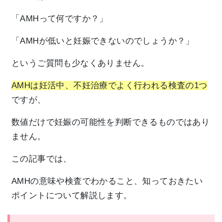
「AMHって何ですか？」
「AMHが低いと妊娠できないのでしょうか？」
というご質問も少なくありません。
AMHは妊活中、不妊治療でよく行われる検査の1つ
ですが、
数値だけで妊娠の可能性を判断できるものではあり
ません。
この記事では、
AMHの意味や検査でわかること、知っておきたい
ポイントについて解説します。