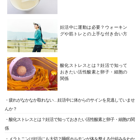
妊活中に運動は必要？ウォーキン
グや筋トレとの上手な付き合い方
酸化ストレスとは？妊活で知って
おきたい活性酸素と卵子・細胞の
関係
・疲れがなかなか取れない…妊活中に体からのサインを見逃していませ
んか？
・酸化ストレスとは？妊活で知っておきたい活性酸素と卵子・細胞の関
係
・メラトニンは妊活にも大切？睡眠ホルモンが体を整える仕組みをわか