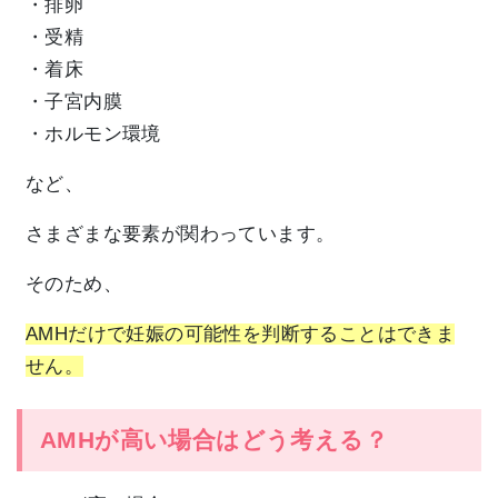
・排卵
・受精
・着床
・子宮内膜
・ホルモン環境
など、
さまざまな要素が関わっています。
そのため、
AMHだけで妊娠の可能性を判断することはできま
せん。
AMHが高い場合はどう考える？