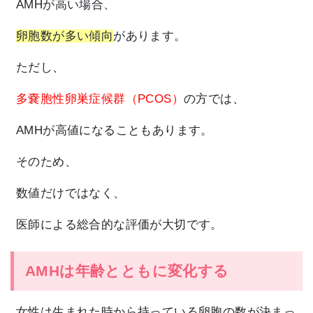
AMHが高い場合、
卵胞数が多い傾向
があります。
ただし、
多嚢胞性卵巣症候群（PCOS）
の方では、
AMHが高値になることもあります。
そのため、
数値だけではなく、
医師による総合的な評価が大切です。
AMHは年齢とともに変化する
女性は生まれた時から持っている卵胞の数が決まっ