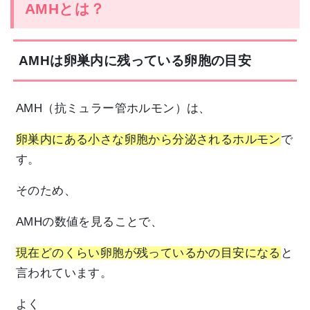
AMHとは？
AMHは卵巣内に残っている卵胞の目安
AMH（抗ミュラー管ホルモン）は、
卵巣内にある小さな卵胞から分泌されるホルモン
で
す。
そのため、
AMHの数値を見ることで、
現在どのくらい卵胞が残っているかの目安になる
と
言われています。
よく