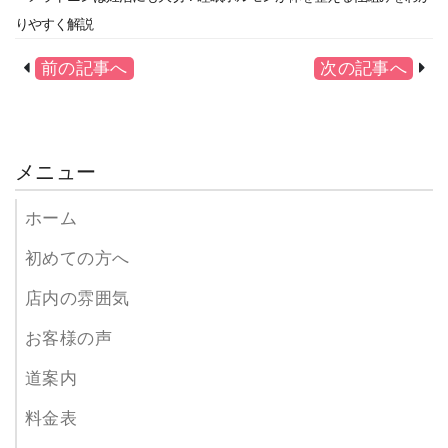
りやすく解説
前の記事へ
次の記事へ
メニュー
ホーム
初めての方へ
店内の雰囲気
お客様の声
道案内
料金表