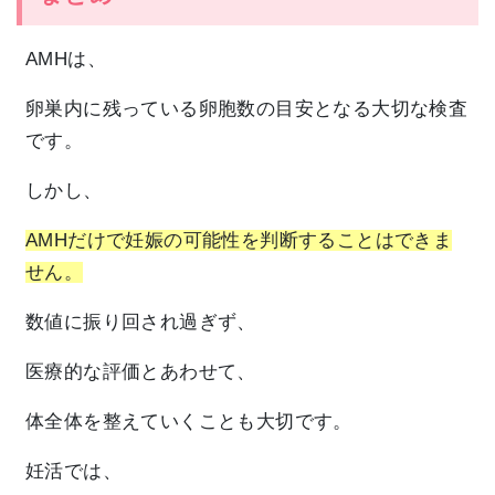
AMHは、
卵巣内に残っている卵胞数の目安となる大切な検査
です。
しかし、
AMHだけで妊娠の可能性を判断することはできま
せん。
数値に振り回され過ぎず、
医療的な評価とあわせて、
体全体を整えていくことも大切です。
妊活では、