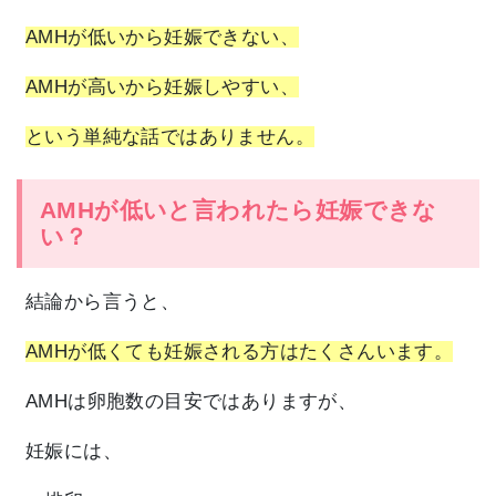
AMHが低いから妊娠できない、
AMHが高いから妊娠しやすい、
という単純な話ではありません。
AMHが低いと言われたら妊娠できな
い？
結論から言うと、
AMHが低くても妊娠される方はたくさんいます。
AMHは卵胞数の目安ではありますが、
妊娠には、