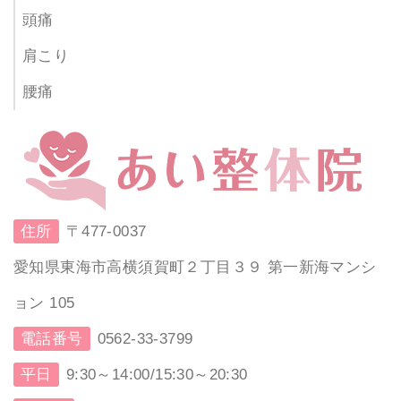
頭痛
肩こり
腰痛
住所
〒477-0037
愛知県東海市高横須賀町２丁目３９ 第一新海マンシ
ョン 105
電話番号
0562-33-3799
平日
9:30～14:00/15:30～20:30