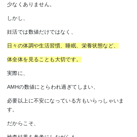
少なくありません。
しかし、
妊活では数値だけではなく、
日々の体調や生活習慣、睡眠、栄養状態など、
体全体を見ることも大切です。
実際に、
AMHの数値にとらわれ過ぎてしまい、
必要以上に不安になっている方もいらっしゃいま
す。
だからこそ、