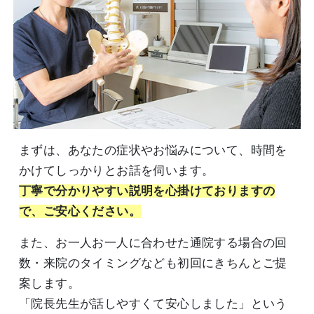
まずは、あなたの症状やお悩みについて、時間を
かけてしっかりとお話を伺います。
丁寧で分かりやすい説明を心掛けておりますの
で、ご安心ください。
また、お一人お一人に合わせた通院する場合の回
数・来院のタイミングなども初回にきちんとご提
案します。
「院長先生が話しやすくて安心しました」という