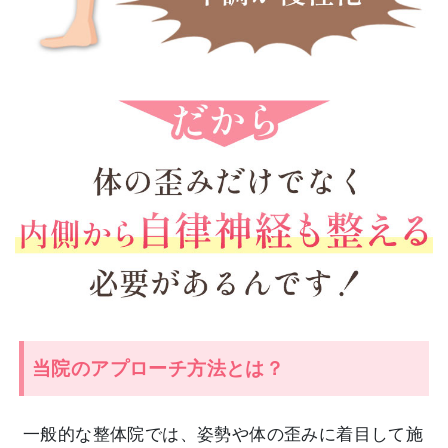
当院のアプローチ方法とは？
一般的な整体院では、姿勢や体の歪みに着目して施