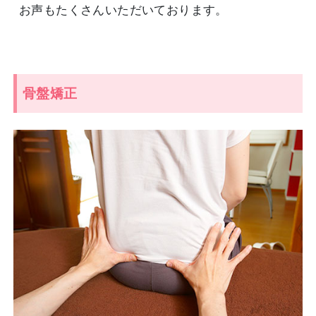
お声もたくさんいただいております。
骨盤矯正