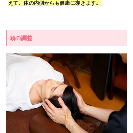
えて、体の内側からも健康に導きます。
頭の調整