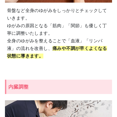
骨盤など全身のゆがみをしっかりとチェックして
いきます。
ゆがみの原因となる「筋肉」「関節」も優しく丁
寧に調整いたします。
全身のゆがみを整えることで「血液」「リンパ
液」の流れを改善し、
痛みや不調が早くよくなる
状態に導きます。
内臓調整