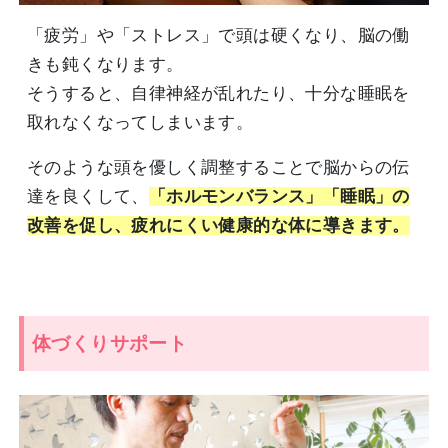
「疲労」や「ストレス」で頭は硬くなり、脳の働
きも鈍くなります。
そうすると、自律神経が乱れたり、十分な睡眠を
取れなくなってしまいます。
そのような頭を優しく調整することで脳からの伝
達を良くして、
「ホルモンバランス」「睡眠」の
改善を促し、疲れにくい健康的な体に導きます。
体づくりサポート