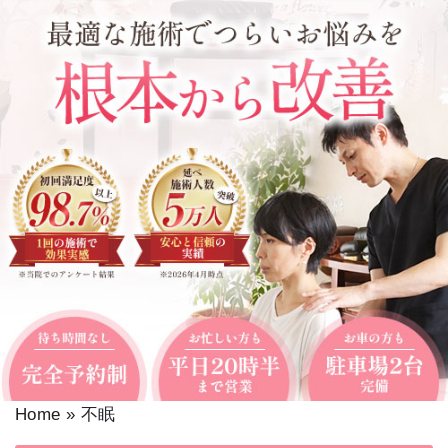
Home
»
不眠