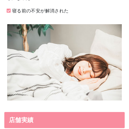
寝る前の不安が解消された
店舗実績