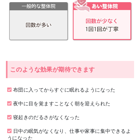
このような効果が期待できます
布団に入ってからすぐに眠れるようになった
夜中に目を覚ますことなく朝を迎えられた
寝起きのだるさがなくなった
日中の眠気がなくなり、仕事や家事に集中できるよ
うになった