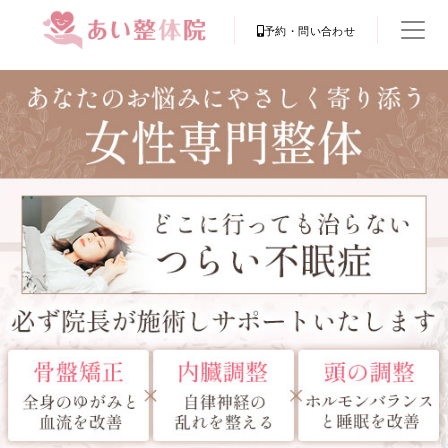
予約・問い合わせ