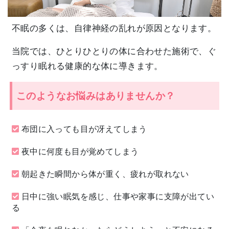
不眠の多くは、自律神経の乱れが原因となります。
当院では、ひとりひとりの体に合わせた施術で、ぐ
っすり眠れる健康的な体に導きます。
このようなお悩みはありませんか？
布団に入っても目が冴えてしまう
夜中に何度も目が覚めてしまう
朝起きた瞬間から体が重く、疲れが取れない
日中に強い眠気を感じ、仕事や家事に支障が出てい
る