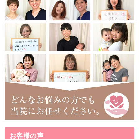
お客様の声