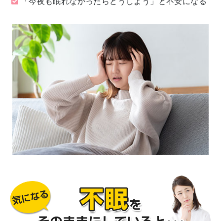
「今夜も眠れなかったらどうしよう」と不安になる