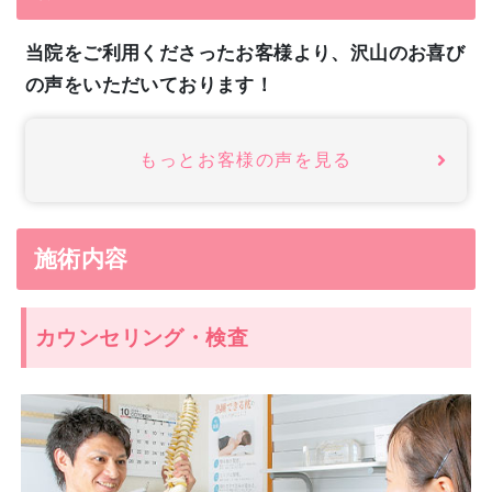
当院をご利用くださったお客様より、沢山のお喜び
の声をいただいております！
もっとお客様の声を見る
施術内容
カウンセリング・検査