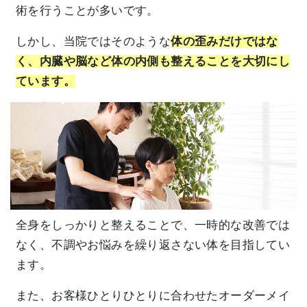
術を行うことが多いです。
しかし、当院ではそのような
体の歪みだけではな
く、内臓や脳など体の内側も整えることを大切にし
ています。
全身をしっかりと整えることで、一時的な改善では
なく、不調やお悩みを繰り返さない体を目指してい
ます。
また、お客様ひとりひとりに合わせたオーダーメイ