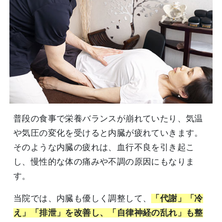
普段の食事で栄養バランスが崩れていたり、気温
や気圧の変化を受けると内臓が疲れていきます。
そのような内臓の疲れは、血行不良を引き起こ
し、慢性的な体の痛みや不調の原因にもなりま
す。
当院では、内臓も優しく調整して、
「代謝」「冷
え」「排泄」を改善し、「自律神経の乱れ」も整