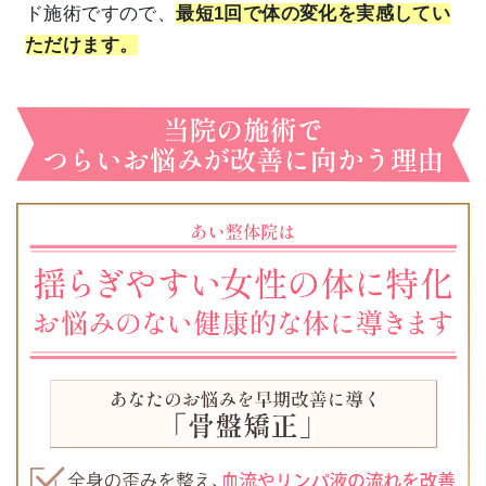
ド施術ですので、
最短1回で体の変化を実感してい
ただけます。