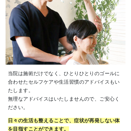
当院は施術だけでなく、ひとりひとりのゴールに
合わせたセルフケアや生活習慣のアドバイスもい
たします。
無理なアドバイスはいたしませんので、ご安心く
ださい。
日々の生活も整えることで、症状が再発しない体
を目指すことができます。