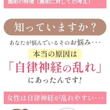
施術の特徴（施術に対しての考え）