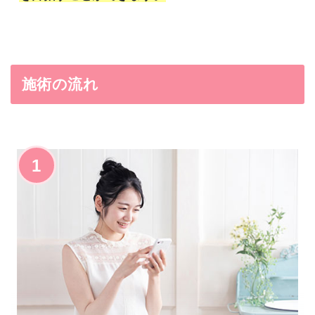
施術の流れ
1