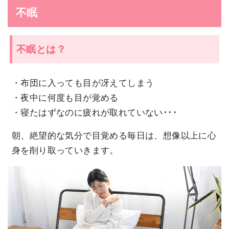
不眠
不眠とは？
・布団に入っても目が冴えてしまう
・夜中に何度も目が覚める
・寝たはずなのに疲れが取れていない･･･
朝、絶望的な気分で目覚める毎日は、想像以上に心
身を削り取っていきます。