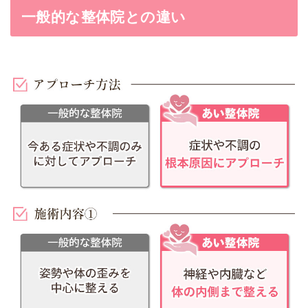
一般的な整体院との違い