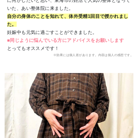
に何かしたいと思い、東海市の妊活で人気の整体となって
いた、あい整体院に来ました。
自分の身体のことを知れて、体外受精1回目で授かれまし
た。
妊娠中も元気に過ごすことができました。
■同じように悩んでいる方にアドバイスをお願いします
とってもオススメです！
※効果には個人差があります。内容は個人の感想です。