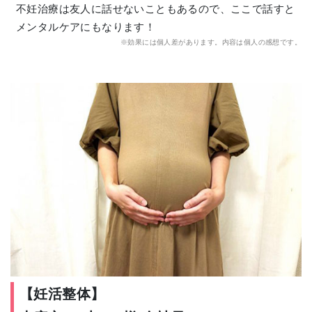
不妊治療は友人に話せないこともあるので、ここで話すと
メンタルケアにもなります！
※効果には個人差があります。内容は個人の感想です。
【妊活整体】