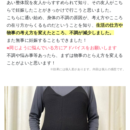
あい整体院を友人からすすめられて知り、その友人がこち
らで妊娠したことがきっかけで行こうと思いました。
こちらに通い始め、身体の不調の原因が、考え方やこころ
の在り方からくるものだということを知り、
生活の仕方や
物事の考え方を変えたところ、不調が減少しました。
また無事に妊娠することもできました！
■同じように悩んでいる方にアドバイスをお願いします
不調や悩み事等あったら、まずは物事のとらえ方を変える
ことがよいと思います！
※効果には個人差があります。内容は個人の感想です。