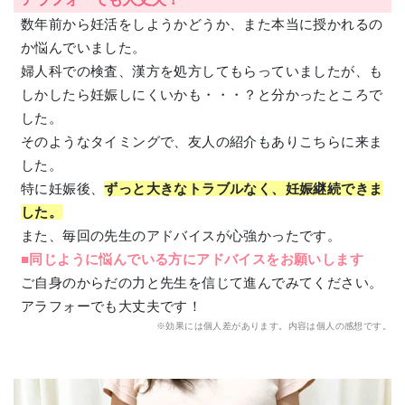
数年前から妊活をしようかどうか、また本当に授かれるの
か悩んでいました。
婦人科での検査、漢方を処方してもらっていましたが、も
しかしたら妊娠しにくいかも・・・？と分かったところで
した。
そのようなタイミングで、友人の紹介もありこちらに来ま
した。
特に妊娠後、
ずっと大きなトラブルなく、妊娠継続できま
した。
また、毎回の先生のアドバイスが心強かったです。
■同じように悩んでいる方にアドバイスをお願いします
ご自身のからだの力と先生を信じて進んでみてください。
アラフォーでも大丈夫です！
※効果には個人差があります。内容は個人の感想です。