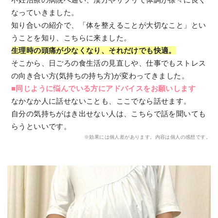
なっていきました。
知り合いの紹介で、「体を整えることが大切なこと」とい
うことを知り、こちらに来ました。
生理時の頭痛が少なくなり、それだけでも快適。
そこから、日ごろの食生活の見直しや、仕事でもストレス
の向き合い方(気持ちの持ち方)が変わってきました。
■同じように悩んでいる方にアドバイスをお願いします
なかなか人に話せないことも、ここでなら話せます。
自分の気持ちがはき出せない人は、こちらで話を聞いても
らうといいです。
※効果には個人差があります。内容は個人の感想です。