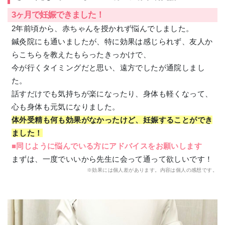
3ヶ月で妊娠できました！
2年前頃から、赤ちゃんを授かれず悩んでしました。
鍼灸院にも通いましたが、特に効果は感じられず、友人か
らこちらを教えたもらったきっかけで、
今が行くタイミングだと思い、遠方でしたが通院しまし
た。
話すだけでも気持ちが楽になったり、身体も軽くなって、
心も身体も元気になりました。
体外受精も何も効果がなかったけど、妊娠することができ
ました！
■同じように悩んでいる方にアドバイスをお願いします
まずは、一度でいいから先生に会って通って欲しいです！
※効果には個人差があります。内容は個人の感想です。