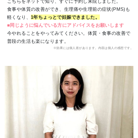
こちらをネットで知り、すぐに予約し来院しました。
食事や体質の改善ができ、生理痛や生理前の症状(PMS)も
軽くなり、
1年ちょっとで妊娠できました。
■同じように悩んでいる方にアドバイスをお願いします
今やれることをやってみてください。体質・食事の改善で
普段の生活も楽になります。
※効果には個人差があります。内容は個人の感想です。