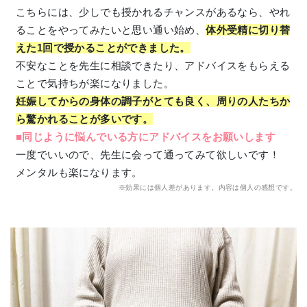
こちらには、少しでも授かれるチャンスがあるなら、やれ
ることをやってみたいと思い通い始め、
体外受精に切り替
えた1回で授かることができました。
不安なことを先生に相談できたり、アドバイスをもらえる
ことで気持ちが楽になりました。
妊娠してからの身体の調子がとても良く、周りの人たちか
ら驚かれることが多いです。
■同じように悩んでいる方にアドバイスをお願いします
一度でいいので、先生に会って通ってみて欲しいです！
メンタルも楽になります。
※効果には個人差があります。内容は個人の感想です。