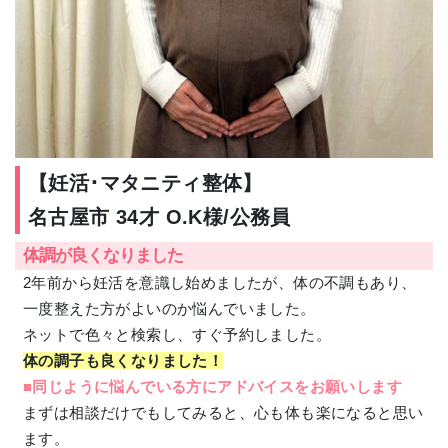
【妊活･マタニティ整体】
名古屋市 34才 O.K様/公務員
体調が良くなりました
2年前から妊活を意識し始めましたが、体の不調もあり、
一度整えた方がよいのか悩んでいました。
ネットで色々と検索し、すぐ予約しました。
体の調子も良くなりました！
■同じように悩んでいる方にアドバイスをお願いします
まずは相談だけでもしてみると、心も体も楽になると思い
ます。