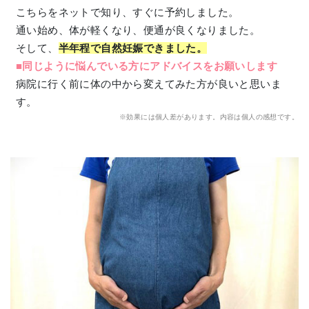
こちらをネットで知り、すぐに予約しました。
通い始め、体が軽くなり、便通が良くなりました。
そして、
半年程で自然妊娠できました。
■同じように悩んでいる方にアドバイスをお願いします
病院に行く前に体の中から変えてみた方が良いと思いま
す。
※効果には個人差があります。内容は個人の感想です。