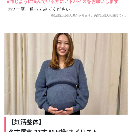
■同じように悩んでいる方にアドバイスをお願いします
ぜひ一度、通ってみてください。
※効果には個人差があります。内容は個人の感想です。
【妊活整体】