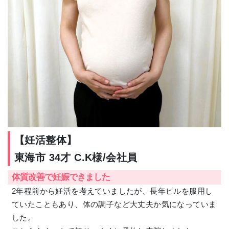
【妊活整体】
東海市 34才 C.K様/会社員
体質改善で妊娠できました
2年程前から妊活を考えていましたが、長年ピルを服用し
ていたこともあり、体の調子など大丈夫か気になっていま
した。