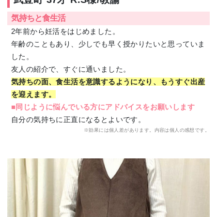
気持ちと食生活
2年前から妊活をはじめました。
年齢のこともあり、少しでも早く授かりたいと思っていま
した。
友人の紹介で、すぐに通いました。
気持ちの面、食生活を意識するようになり、もうすぐ出産
を迎えます。
■同じように悩んでいる方にアドバイスをお願いします
自分の気持ちに正直になるとよいです。
※効果には個人差があります。内容は個人の感想です。