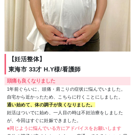
【妊活整体】
東海市 33才 H.Y様/看護師
頭痛も良くなりました
1年前ぐらいに、頭痛・肩こりの症状に悩んでいました。
自宅から近かったため、こちらに行くことにしました。
通い始めて、体の調子が良くなりました。
妊活はついでに始め、一人目の時は不妊治療をしました
が、今回はすぐに妊娠できました。
■同じように悩んでいる方にアドバイスをお願いします