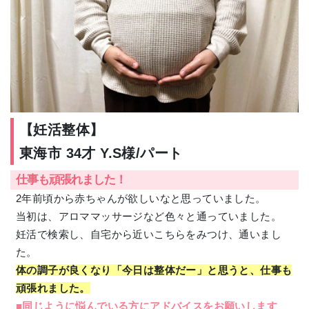
【妊活整体】
東海市 34才 Y.S様/パート
仕事も頑張れました！
2年前頃から赤ちゃんが欲しいなと思っていました。
当初は、アロママッサージなど色々と通っていました。
妊活で検索し、自宅から近いこちらをみつけ、通いまし
た。
体の調子が良くなり「今日は整体だー」と思うと、仕事も
頑張れました。
■同じように悩んでいる方にアドバイスをお願いします