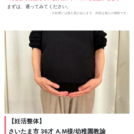
まずは、通ってみてください。
※効果には個人差があります。内容は個人の感想です。
【妊活整体】
さいたま市 36才 A.M様/幼稚園教諭